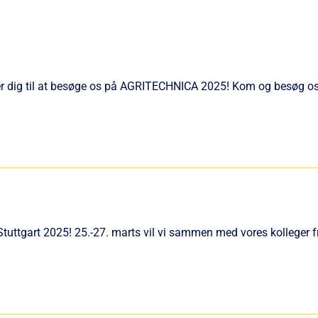
r dig til at besøge os på AGRITECHNICA 2025! Kom og besøg os
tuttgart 2025! 25.-27. marts vil vi sammen med vores kolleger 