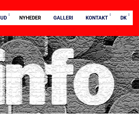
BUD
NYHEDER
GALLERI
KONTAKT
DK