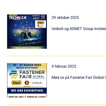
29 oktober 2025
Unibolt og ASMET Group invitere
4 februar 2025
Mød os på Fastener Fair Global S