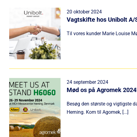
20 oktober 2024
Vagtskifte hos Unibolt A/
Til vores kunder Marie Louise Mør
24 september 2024
Mød os på Agromek 2024
Besøg den største og vigtigste 
Herning. Kom til Agomek, [...]